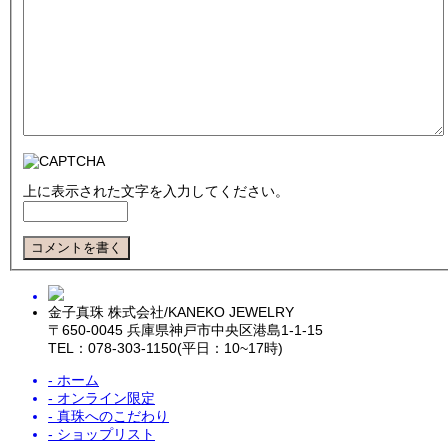
上に表示された文字を入力してください。
金子真珠 株式会社/KANEKO JEWELRY
〒650-0045 兵庫県神戸市中央区港島1-1-15
TEL：078-303-1150(平日：10~17時)
- ホーム
- オンライン限定
- 真珠へのこだわり
- ショップリスト