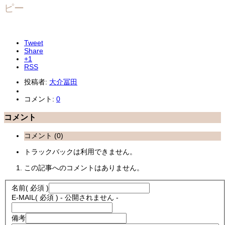
ピー
Tweet
Share
+1
RSS
投稿者:
大介冨田
コメント:
0
コメント
コメント (0)
トラックバックは利用できません。
この記事へのコメントはありません。
名前
( 必須 )
E-MAIL
( 必須 ) - 公開されません -
備考