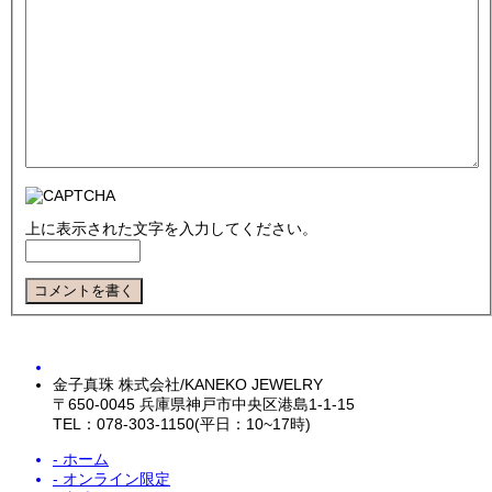
上に表示された文字を入力してください。
金子真珠 株式会社/KANEKO JEWELRY
〒650-0045 兵庫県神戸市中央区港島1-1-15
TEL：078-303-1150(平日：10~17時)
- ホーム
- オンライン限定