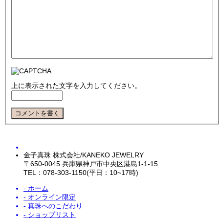
上に表示された文字を入力してください。
金子真珠 株式会社/KANEKO JEWELRY
〒650-0045 兵庫県神戸市中央区港島1-1-15
TEL：078-303-1150(平日：10~17時)
- ホーム
- オンライン限定
- 真珠へのこだわり
- ショップリスト