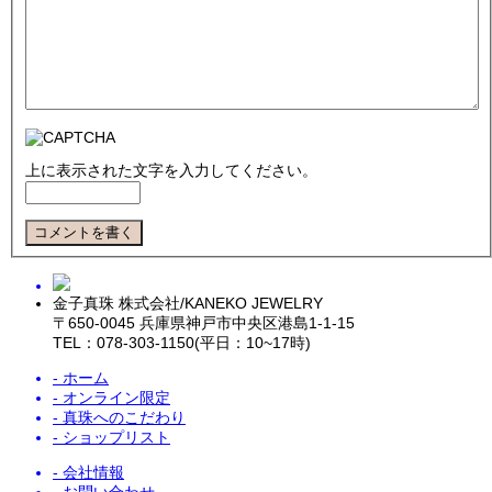
上に表示された文字を入力してください。
金子真珠 株式会社/KANEKO JEWELRY
〒650-0045 兵庫県神戸市中央区港島1-1-15
TEL：078-303-1150(平日：10~17時)
- ホーム
- オンライン限定
- 真珠へのこだわり
- ショップリスト
- 会社情報
- お問い合わせ