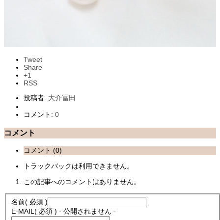
Tweet
Share
+1
RSS
投稿者:
大介冨田
コメント:
0
コメント
コメント (0)
トラックバックは利用できません。
この記事へのコメントはありません。
名前
( 必須 )
E-MAIL
( 必須 ) - 公開されません -