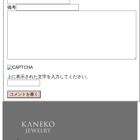
備考
上に表示された文字を入力してください。