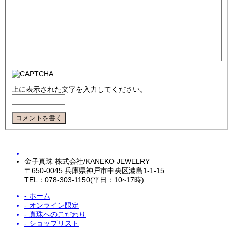
上に表示された文字を入力してください。
金子真珠 株式会社/KANEKO JEWELRY
〒650-0045 兵庫県神戸市中央区港島1-1-15
TEL：078-303-1150(平日：10~17時)
- ホーム
- オンライン限定
- 真珠へのこだわり
- ショップリスト