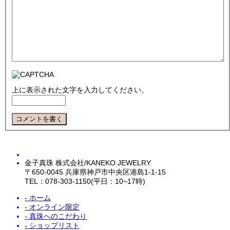
上に表示された文字を入力してください。
金子真珠 株式会社/KANEKO JEWELRY
〒650-0045 兵庫県神戸市中央区港島1-1-15
TEL：078-303-1150(平日：10~17時)
- ホーム
- オンライン限定
- 真珠へのこだわり
- ショップリスト