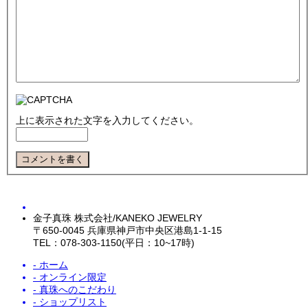
上に表示された文字を入力してください。
金子真珠 株式会社/KANEKO JEWELRY
〒650-0045 兵庫県神戸市中央区港島1-1-15
TEL：078-303-1150(平日：10~17時)
- ホーム
- オンライン限定
- 真珠へのこだわり
- ショップリスト