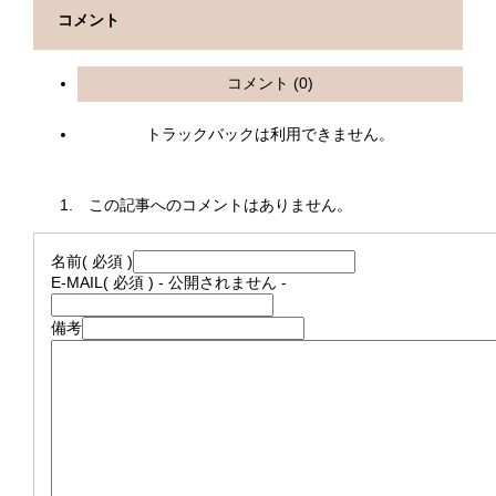
コメント
コメント (0)
トラックバックは利用できません。
この記事へのコメントはありません。
名前
( 必須 )
E-MAIL
( 必須 ) - 公開されません -
備考