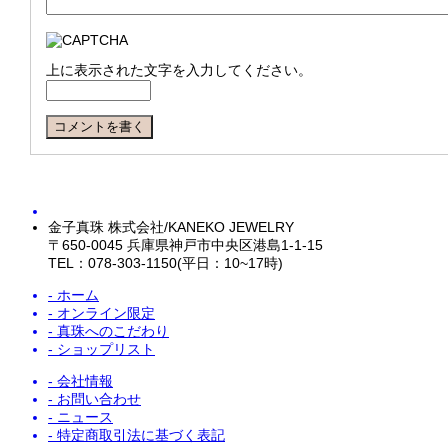
上に表示された文字を入力してください。
金子真珠 株式会社/KANEKO JEWELRY
〒650-0045 兵庫県神戸市中央区港島1-1-15
TEL：078-303-1150(平日：10~17時)
- ホーム
- オンライン限定
- 真珠へのこだわり
- ショップリスト
- 会社情報
- お問い合わせ
- ニュース
- 特定商取引法に基づく表記